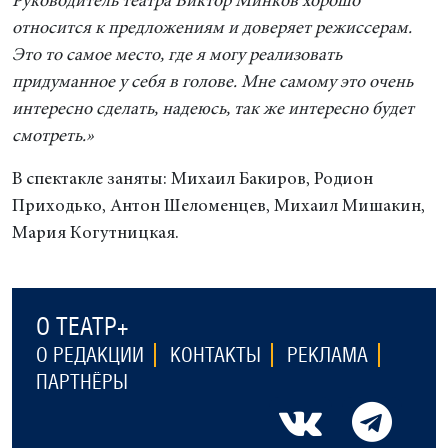
Руководитель театра Виктор Минков хорошо
относится к предложениям и доверяет режиссерам.
Это то самое место, где я могу реализовать
придуманное у себя в голове. Мне самому это очень
интересно сделать, надеюсь, так же интересно будет
смотреть.»
В спектакле заняты: Михаил Бакиров, Родион
Приходько, Антон Шеломенцев, Михаил Мишакин,
Мария Когутницкая.
О ТЕАТР+
О РЕДАКЦИИ
КОНТАКТЫ
РЕКЛАМА
ПАРТНЁРЫ