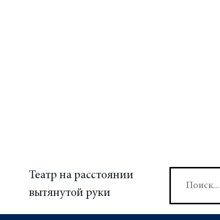
Театр на расстоянии
вытянутой руки