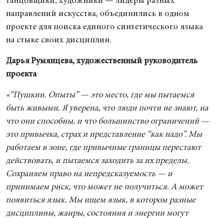
танцовщики, художники — лидеры разных
направлений искусства, объединились в одном
проекте для поиска единого синтетического языка
на стыке своих дисциплин.
Дарья Румянцева, художественный руководитель
проекта
«“Пушкин. Опыты” — это место, где мы пытаемся
быть живыми. Я уверена, что люди почти не знают, на
что они способны, и что большинство ограничений —
это привычка, страх и представление “как надо”. Мы
работаем в зоне, где привычные границы перестают
действовать, и пытаемся заходить за их пределы.
Сохраняем право на непредсказуемость — и
принимаем риск, что может не получиться. А может
появиться язык. Мы ищем язык, в котором разные
дисциплины, жанры, состояния и энергии могут