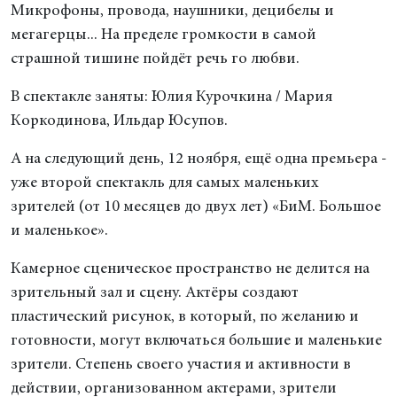
Микрофоны, провода, наушники, децибелы и
мегагерцы... На пределе громкости в самой
страшной тишине пойдёт речь го любви.
В спектакле заняты: Юлия Курочкина / Мария
Коркодинова, Ильдар Юсупов.
А на следующий день, 12 ноября, ещё одна премьера -
уже второй спектакль для самых маленьких
зрителей (от 10 месяцев до двух лет) «БиМ. Большое
и маленькое».
Камерное сценическое пространство не делится на
зрительный зал и сцену. Актёры создают
пластический рисунок, в который, по желанию и
готовности, могут включаться большие и маленькие
зрители. Степень своего участия и активности в
действии, организованном актерами, зрители