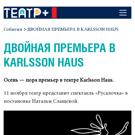
События
>
ДВОЙНАЯ ПРЕМЬЕРА В KARLSSON HAUS
ДВОЙНАЯ ПРЕМЬЕРА В
KARLSSON HAUS
Осень — пора премьер в театре Karlsson Haus.
11 ноября театр представит спектакль «Русалочка» в
постановке Натальи Слащевой.