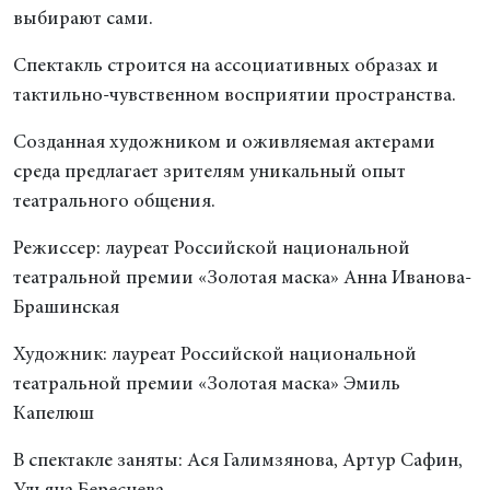
выбирают сами.
Спектакль строится на ассоциативных образах и
тактильно-чувственном восприятии пространства.
Созданная художником и оживляемая актерами
среда предлагает зрителям уникальный опыт
театрального общения.
Режиссер: лауреат Российской национальной
театральной премии «Золотая маска» Анна Иванова-
Брашинская
Художник: лауреат Российской национальной
театральной премии «Золотая маска» Эмиль
Капелюш
В спектакле заняты: Ася Галимзянова, Артур Сафин,